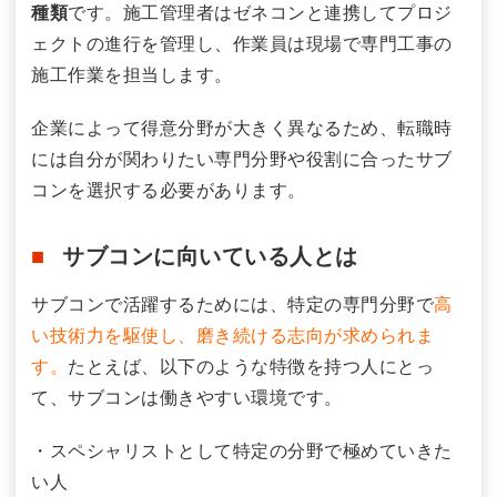
種類
です。施工管理者はゼネコンと連携してプロジ
ェクトの進行を管理し、作業員は現場で専門工事の
施工作業を担当します。
企業によって得意分野が大きく異なるため、転職時
には自分が関わりたい専門分野や役割に合ったサブ
コンを選択する必要があります。
サブコンに向いている人とは
サブコンで活躍するためには、特定の専門分野で
高
い技術力を駆使し、磨き続ける志向が求められま
す。
たとえば、以下のような特徴を持つ人にとっ
て、サブコンは働きやすい環境です。
・スペシャリストとして特定の分野で極めていきた
い人