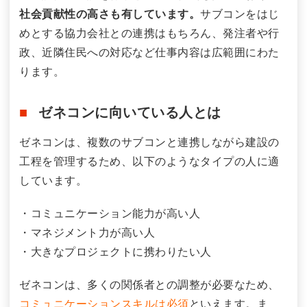
社会貢献性の高さも有しています。
サブコンをはじ
めとする協力会社との連携はもちろん、発注者や行
政、近隣住民への対応など仕事内容は広範囲にわた
ります。
ゼネコンに向いている人とは
ゼネコンは、複数のサブコンと連携しながら建設の
工程を管理するため、以下のようなタイプの人に適
しています。
・コミュニケーション能力が高い人
・マネジメント力が高い人
・大きなプロジェクトに携わりたい人
ゼネコンは、多くの関係者との調整が必要なため、
コミュニケーションスキルは必須
といえます。ま