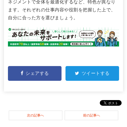
ネジメントで全体を最適化するなど、特色が異なり
ます。それぞれの仕事内容や役割を把握した上で、
自分に合った方を選びましょう。
シェアする
ツイートする
次の記事へ
前の記事へ