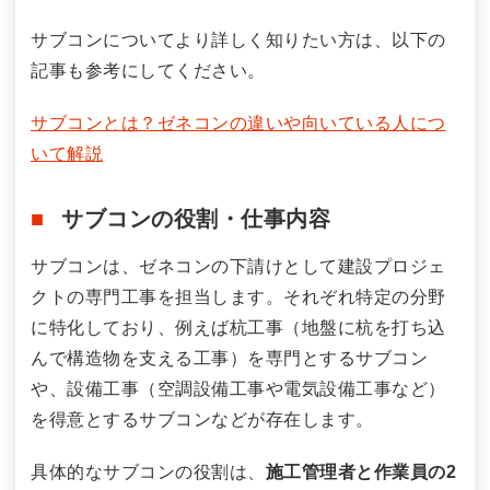
サブコンについてより詳しく知りたい方は、以下の
記事も参考にしてください。
サブコンとは？ゼネコンの違いや向いている人につ
いて解説
サブコンの役割・仕事内容
サブコンは、ゼネコンの下請けとして建設プロジェ
クトの専門工事を担当します。それぞれ特定の分野
に特化しており、例えば杭工事（地盤に杭を打ち込
んで構造物を支える工事）を専門とするサブコン
や、設備工事（空調設備工事や電気設備工事など）
を得意とするサブコンなどが存在します。
具体的なサブコンの役割は、
施工管理者と作業員の2