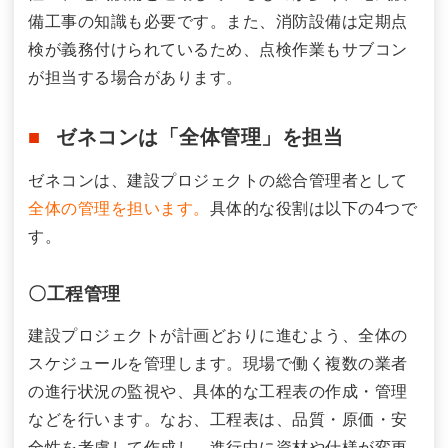
備工事の知識も必要です。また、消防設備は定期点
検が義務付けられているため、点検作業もサブコン
が担当する場合があります。
ゼネコンは「全体管理」を担当
ゼネコンは、建設プロジェクトの総合管理者として
全体の管理を担います。
具体的な役割は以下の4つで
す。
〇工程管理
建設プロジェクトが計画どおりに進むよう、全体の
スケジュールを管理します。現場で働く複数の業者
の進行状況の監視や、具体的な工程表の作成・管理
などを行います。なお、工程表は、品質・原価・安
全性を考慮して作成し、進行中に資材や仕様が変更