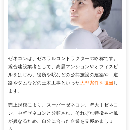
ゼネコンは、ゼネラルコントラクターの略称です。
総合建設業者として、高層マンションやオフィスビ
ルをはじめ、役所や駅などの公共施設の建築や、道
路やダムなどの土木工事といった
大型案件を担当
し
ます。
売上規模により、スーパーゼネコン、準大手ゼネコ
ン、中堅ゼネコンと分類され、それぞれ特徴や社風
が異なるため、自分に合った企業を見極めましょ
う。