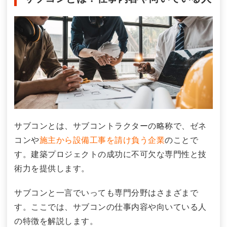
サブコンとは、サブコントラクターの略称で、ゼネ
コンや
施主から設備工事を請け負う企業
のことで
す。建築プロジェクトの成功に不可欠な専門性と技
術力を提供します。
サブコンと一言でいっても専門分野はさまざまで
す。ここでは、サブコンの仕事内容や向いている人
の特徴を解説します。