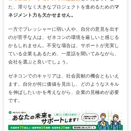
た、滞りなく大きなプロジェクトを進めるための
マ
ネジメント力も欠かせません。
一方でプレッシャーに弱い人や、自分の意見を出す
のが苦手な人は、ゼネコンの環境を厳しいと感じる
かもしれません。不安な場合は、サポートが充実し
ている企業もあるため、一度話を聞いてみながら、
会社を選ぶと良いでしょう。
ゼネコンでのキャリアは、社会貢献の機会ともいえ
ます。自分が何に価値を見出し、どのようなスキル
を伸ばしたいかを考えながら、企業の見極めが必要
です。