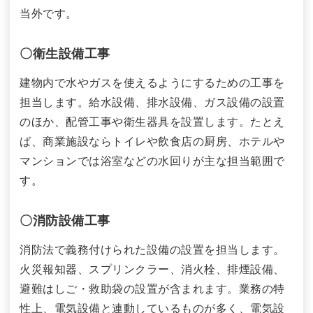
当外です。
〇衛生設備工事
建物内で水やガスを使えるようにするための工事を
担当します。給水設備、排水設備、ガス設備の設置
のほか、配管工事や衛生器具を設置します。たとえ
ば、商業施設ならトイレや飲食店の厨房、ホテルや
マンションでは浴室などの水回りが主な担当範囲で
す。
〇消防設備工事
消防法で義務付けられた設備の設置を担当します。
火災報知器、スプリンクラー、消火栓、排煙設備、
避難はしご・救助袋の設置が含まれます。業務の特
性上、電気設備と連動しているものが多く、電気設