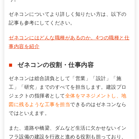
ゼネコンについてより詳しく知りたい方は、以下の
記事も参考にしてください。
ゼネコンにはどんな職種があるのか。4つの職種と仕
事内容を紹介
ゼネコンの役割・仕事内容
ゼネコンは総合請負として「営業」「設計」「施
工」「研究」までのすべてを担当します。建設プロ
ジェクトの指揮者として
全体をマネジメントし、地
図に残るような工事を担当
できるのはゼネコンなら
ではといえます。
また、道路や橋梁、ダムなど生活に欠かせないイン
フラ設備の建設を行政と進める役割も担っており、