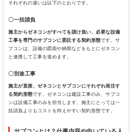
それぞれの違いは以下のとおりです。
〇一括請負
施主からゼネコンがすべてを請け負い、必要な設備
工事を専門のサブコンに委託する契約形態
です。サ
ブコンは、設備の図面や納期などをもとにゼネコン
と連携して工事を進めます。
〇別途工事
施主が直接、ゼネコンとサブコンにそれぞれ発注す
る契約形態
です。ゼネコンは建設工事のみ、サブコ
ンは設備工事のみを担当します。施主にとっては一
括請負よりもコストを抑えやすい契約形態です。
サブコンとは？仕事内容や向いている人