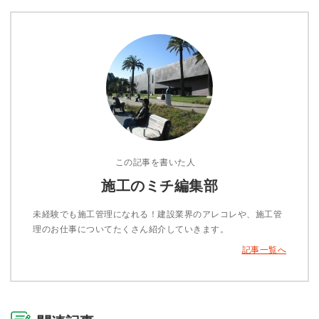
この記事を書いた人
施工のミチ編集部
未経験でも施工管理になれる！建設業界のアレコレや、施工管
理のお仕事についてたくさん紹介していきます。
記事一覧へ