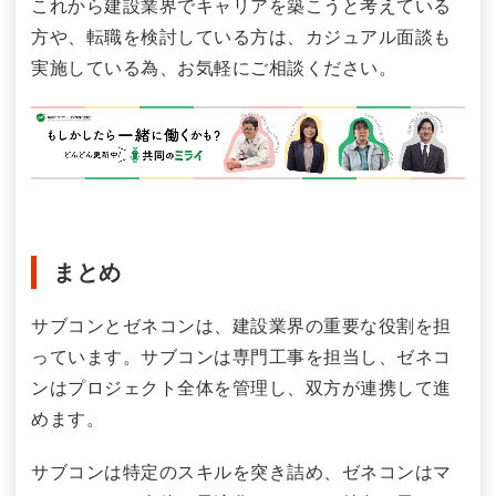
これから建設業界でキャリアを築こうと考えている
方や、転職を検討している方は、カジュアル面談も
実施している為、お気軽にご相談ください。
まとめ
サブコンとゼネコンは、建設業界の重要な役割を担
っています。サブコンは専門工事を担当し、ゼネコ
ンはプロジェクト全体を管理し、双方が連携して進
めます。
サブコンは特定のスキルを突き詰め、ゼネコンはマ