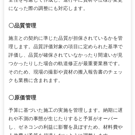
になった際の調整にも対応します。
〇品質管理
施主との契約に準じた品質が担保されているかを管
理します。品質評価対象の項目に定められた基準で
評価し、品質が確保されていなかったり間違いが見
つかったりした場合の軌道修正が最重要業務です。
そのため、現場の撮影や資材の搬入報告書のチェッ
クも業務に含まれます。
〇原価管理
予算に基づいた施工の実施を管理します。納期に遅
れや不測の事態が生じたりすると予算がオーバー
し、ゼネコンの利益に影響を及ぼすため、材料費や