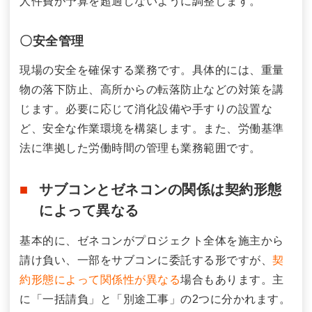
人件費が予算を超過しないように調整します。
〇安全管理
現場の安全を確保する業務です。具体的には、重量
物の落下防止、高所からの転落防止などの対策を講
じます。必要に応じて消化設備や手すりの設置な
ど、安全な作業環境を構築します。また、労働基準
法に準拠した労働時間の管理も業務範囲です。
サブコンとゼネコンの関係は契約形態
によって異なる
基本的に、ゼネコンがプロジェクト全体を施主から
請け負い、一部をサブコンに委託する形ですが、
契
約形態によって関係性が異なる
場合もあります。主
に「一括請負」と「別途工事」の2つに分かれます。