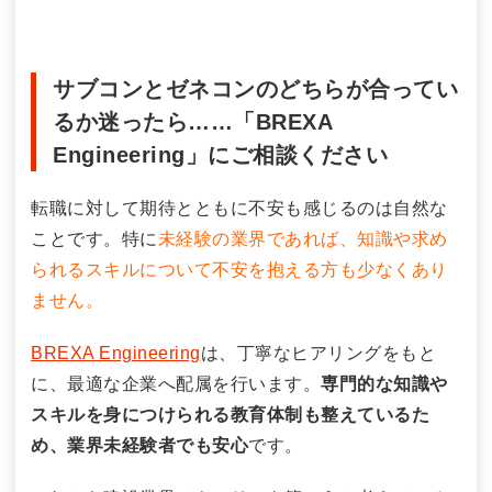
サブコンとゼネコンのどちらが合ってい
るか迷ったら……「BREXA
Engineering」にご相談ください
転職に対して期待とともに不安も感じるのは自然な
ことです。特に
未経験の業界であれば、知識や求め
られるスキルについて不安を抱える方も少なくあり
ません。
BREXA Engineering
は、丁寧なヒアリングをもと
に、最適な企業へ配属を行います。
専門的な知識や
スキルを身につけられる教育体制も整えているた
め、業界未経験者でも安心
です。