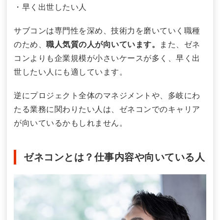
・早く出世したい人
サブコンは専門性を深め、技術力を磨いていく職種
のため、
職人気質の人が向いています。
また、ゼネ
コンよりも企業規模が小さいケースが多く、早く出
世したい人にも適しています。
逆にプロジェクト全体のマネジメントや、多岐にわ
たる業務に関わりたい人は、ゼネコンでのキャリア
が向いているかもしれません。
ゼネコンとは？仕事内容や向いている人