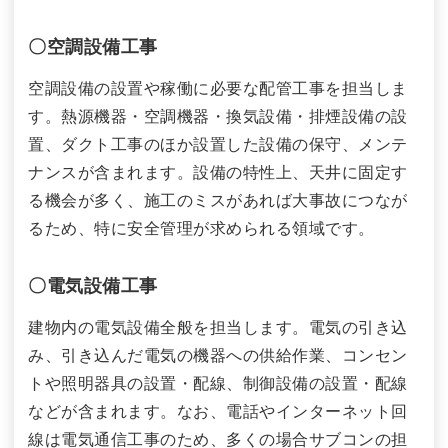
〇空調設備工事
空調設備の設置や稼働に必要な配管工事を担当しま
す。熱源機器・空調機器・換気設備・排煙設備の設
置、ダクト工事のほか設置した設備の保守、メンテ
ナンスが含まれます。設備の特性上、天井に固定す
る機会が多く、施工のミスがあれば大事故につなが
るため、特に安全管理が求められる領域です。
〇電気設備工事
建物内の電気設備全般を担当します。電気の引き込
み、引き込んだ電気の機器への供給作業、コンセン
トや照明器具の設置・配線、制御設備の設置・配線
などが含まれます。なお、電話やインターネット回
線は電気通信工事のため、多くの場合サブコンの担