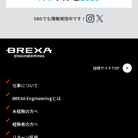
SNSでも情報発信中です！
採用サイトTOP
仕事について
BREXA Engineeringとは
未経験の方へ
経験者の方へ
リターン採用