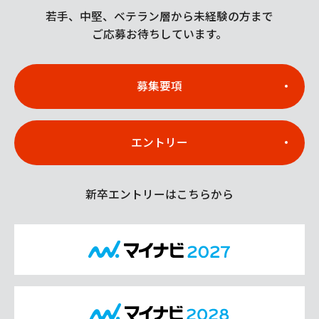
若手、中堅、ベテラン層から未経験の方まで
ご応募お待ちしています。
募集要項
エントリー
新卒エントリーはこちらから