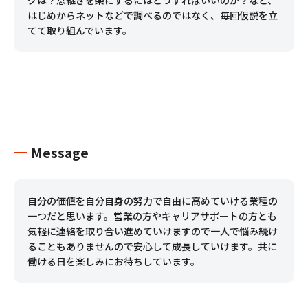
グは？息継ぎを楽にするにはどうすればいいのか？など、
はじめからネットなどで調べるのではなく、毎回仮説を立
てて取り組んでいます。
Message
自分の価値を自分自身の努力で自由に高めていける業種の
一つだと思います。営業の方やキャリアサポートの方とも
気軽に連絡を取り合い進めていけますので一人で悩み続け
ることもありませんので安心して成長していけます。共に
働ける日を楽しみにお待ちしています。