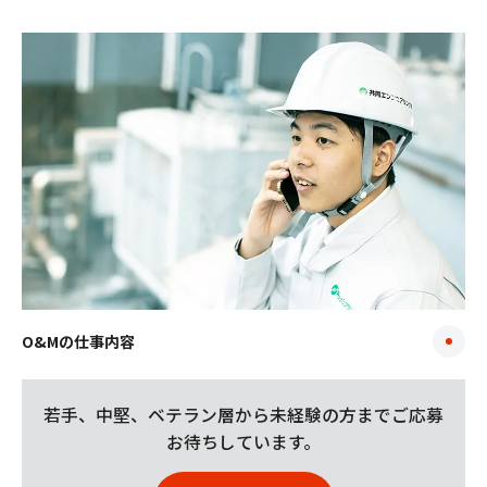
O&Mの仕事内容
若手、中堅、ベテラン層から未経験の方まで
ご応募
お待ちしています。