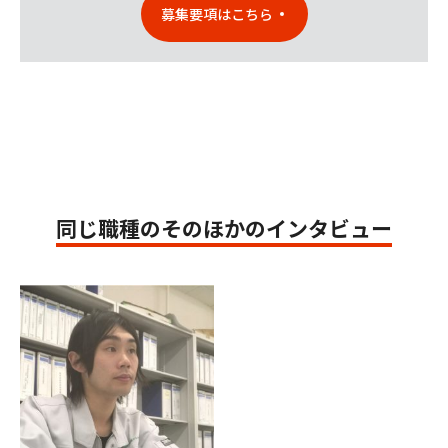
募集要項はこちら
同じ職種のそのほかのインタビュー