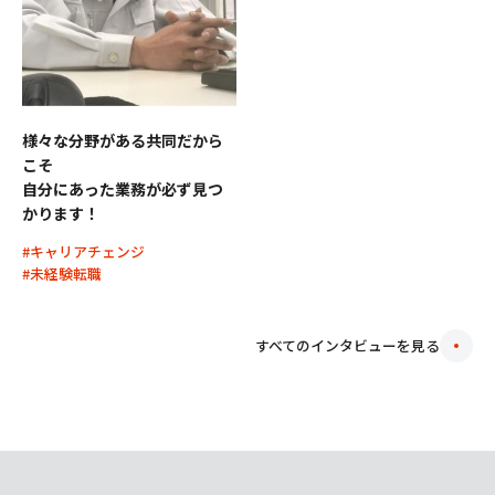
様々な分野がある共同だから
こそ
自分にあった業務が必ず見つ
かります！
#キャリアチェンジ
#未経験転職
すべてのインタビューを見る