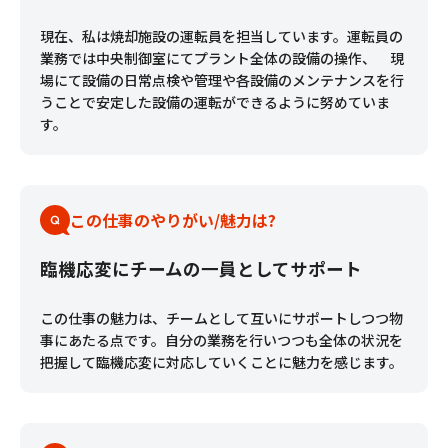
現在、私は焼却施設の運転員を担当しています。運転員の
業務では中央制御室にてプラント全体の設備の操作、 現
場にて設備の日常点検や管理や各設備のメンテナンスを行
うことで安定した設備の運転ができるように努めていま
す。
この仕事のやりがい/魅力は?
臨機応変にチームの一員としてサポート
この仕事の魅力は、チームとして互いにサポートしつつ物
事にあたる点です。自分の業務を行いつつも全体の状況を
把握して臨機応変に対応していくことに魅力を感じます。