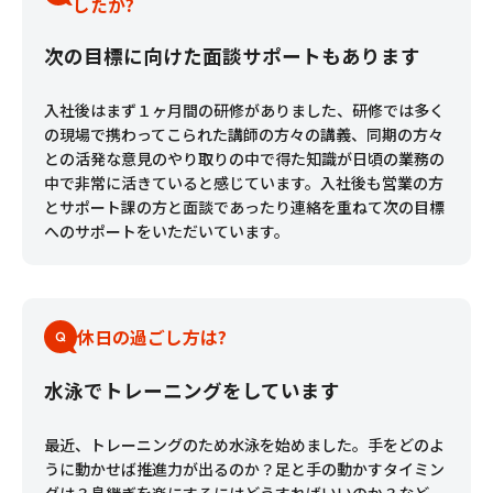
したか?
次の目標に向けた面談サポートもあります
入社後はまず１ヶ月間の研修がありました、研修では多く
の現場で携わってこられた講師の方々の講義、同期の方々
との活発な意見のやり取りの中で得た知識が日頃の業務の
中で非常に活きていると感じています。入社後も営業の方
とサポート課の方と面談であったり連絡を重ねて次の目標
へのサポートをいただいています。
休日の過ごし方は?
水泳でトレーニングをしています
最近、トレーニングのため水泳を始めました。手をどのよ
うに動かせば推進力が出るのか？足と手の動かすタイミン