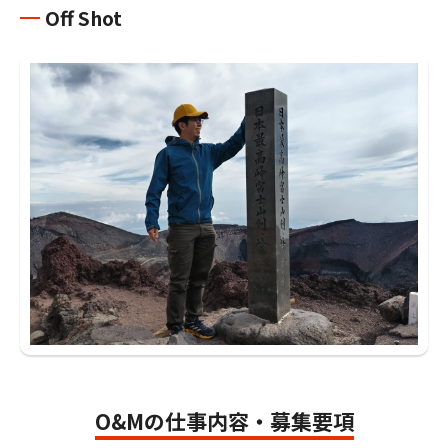
Off Shot
O&Mの仕事内容・募集要項