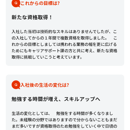
これからの目標は?
新たな資格取得！
入社した当初は技術的なスキルはありませんでしたが、こ
の入社してからの１年間で複数資格を取得しました。 こ
れからの目標としましては携われる業務の幅を更に広げる
ためにもキャリアサポート課の方と共に考え、新たな資格
取得に挑戦していこうと考えています。
入社後の生活の変化は?
勉強する時間が増え、スキルアップへ
生活の変化としては、 勉強をする時間が多くなりまし
た。未経験の分野ではありますので分からないこともまだ
まだ多いですが資格取得のため勉強をしていく中で日頃の