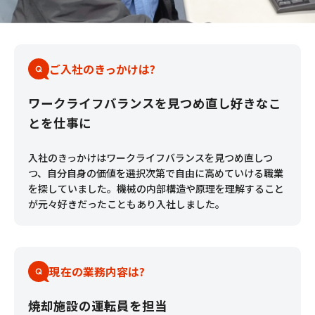
ご入社のきっかけは?
ワークライフバランスを見つめ直し好きなこ
とを仕事に
入社のきっかけはワークライフバランスを見つめ直しつ
つ、自分自身の価値を選択次第で自由に高めていける職業
を探していました。機械の内部構造や原理を理解すること
が元々好きだったこともあり入社しました。
現在の業務内容は?
焼却施設の運転員を担当