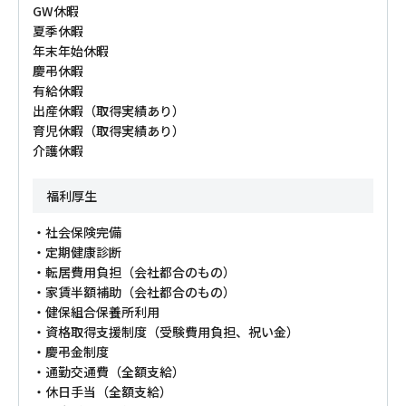
GW休暇
夏季休暇
年末年始休暇
慶弔休暇
有給休暇
出産休暇（取得実績あり）
育児休暇（取得実績あり）
介護休暇
福利厚生
・社会保険完備
・定期健康診断
・転居費用負担（会社都合のもの）
・家賃半額補助（会社都合のもの）
・健保組合保養所利用
・資格取得支援制度（受験費用負担、祝い金）
・慶弔金制度
・通勤交通費（全額支給）
・休日手当（全額支給）