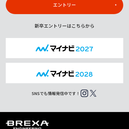
エントリー
新卒エントリーはこちらから
SNSでも情報発信中です！