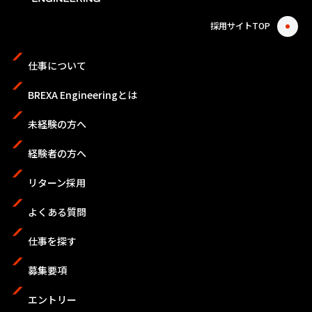
採用サイトTOP
仕事について
BREXA Engineeringとは
未経験の方へ
経験者の方へ
リターン採用
よくある質問
仕事を探す
募集要項
エントリー