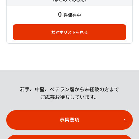
0
件保存中
検討中リストを見る
若手、中堅、ベテラン層から未経験の方まで
ご応募お待ちしています。
募集要項