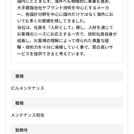
国内にとどまらず、海外へも積極的に事業を進め、
大手建設会社やプラント技術を中心とするメーカ
ー、各設計分野を中心に国内だけではなく海外にお
いても多くの実績を残してきました。
当社は、社員を『人財として』接し、人財を通じて
お客様のニーズにお応えする一方で、技術社員自身が
成長し、お客様の理解によって得られた貴重な経
験・技術力を十分に発揮していく事で、質の高いサ
ービスを提供できると考えています。
業種
ビルメンテナンス
職種
メンテナンス担当
勤務地