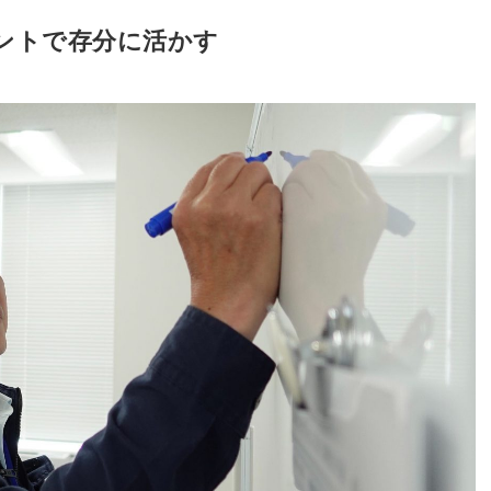
ントで存分に活かす