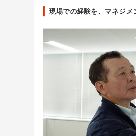
現場での経験を、マネジメ