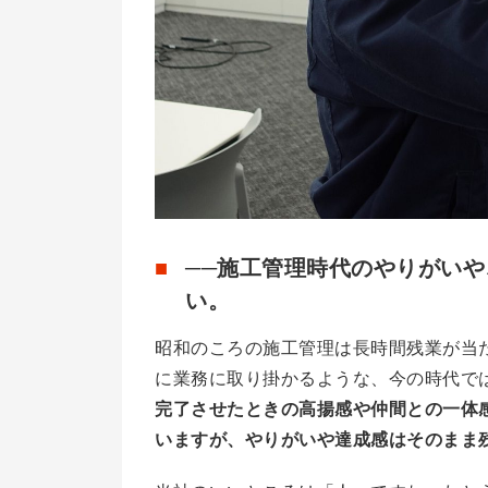
──施工管理時代のやりがい
い。
昭和のころの施工管理は長時間残業が当
に業務に取り掛かるような、今の時代で
完了させたときの高揚感や仲間との一体
いますが、やりがいや達成感はそのまま