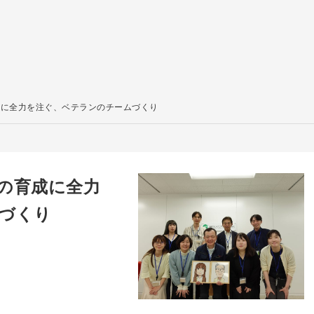
成に全力を注ぐ、ベテランのチームづくり
の育成に全力
づくり