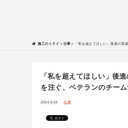
施工のミライ
»
仕事
»
「私を超えてほしい」後進の育
「私を超えてほしい」後進
を注ぐ、ベテランのチーム
2024.6.24
仕事