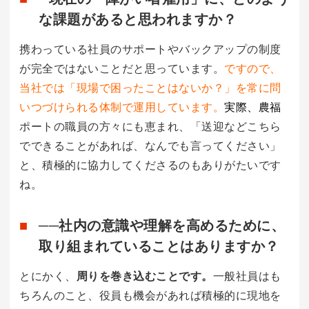
な課題があると思われますか？
携わっている社員のサポートやバックアップの制度
が完全ではないことだと思っています。
ですので、
当社では「現場で困ったことはないか？」を常に問
いつづけられる体制で運用しています。
実際、
農福
ポートの職員の方々にも恵まれ、「送迎などこちら
でできることがあれば、なんでも言ってください」
と、積極的に協力してくださるのもありがたいです
ね。
──社内の意識や理解を高めるために、
取り組まれていることはありますか？
とにかく、
周りを巻き込むことです。
一般社員はも
ちろんのこと、役員も機会があれば積極的に現地を