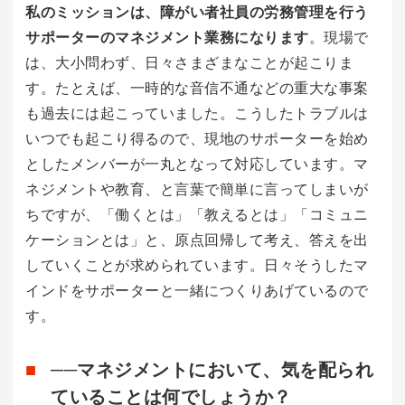
私のミッションは、障がい者社員の労務管理を行う
サポーターのマネジメント業務になります
。現場で
は、大小問わず、日々さまざまなことが起こりま
す。たとえば、一時的な音信不通などの重大な事案
も過去には起こっていました。こうしたトラブルは
いつでも起こり得るので、現地のサポーターを始め
としたメンバーが一丸となって対応しています。マ
ネジメントや教育、と言葉で簡単に言ってしまいが
ちですが、「働くとは」「教えるとは」「コミュニ
ケーションとは」と、原点回帰して考え、答えを出
していくことが求められています。日々そうしたマ
インドをサポーターと一緒につくりあげているので
す。
──マネジメントにおいて、気を配られ
ていることは何でしょうか？