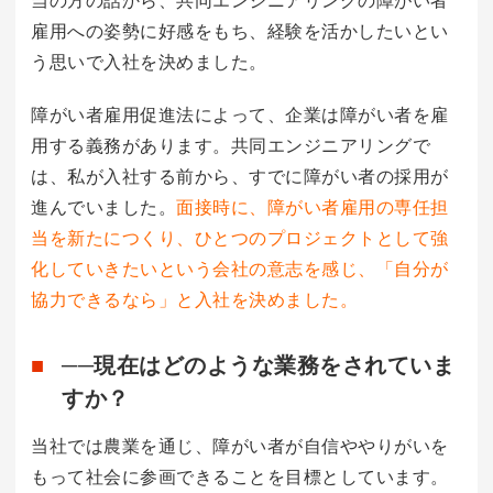
当の方の話から、共同エンジニアリングの障がい者
雇用への姿勢に好感をもち、経験を活かしたいとい
う思いで入社を決めました。
障がい者雇用促進法によって、企業は障がい者を雇
用する義務があります。共同エンジニアリングで
は、私が入社する前から、すでに障がい者の採用が
進んでいました。
面接時に、障がい者雇用の専任担
当を新たにつくり、ひとつのプロジェクトとして強
化していきたいという会社の意志を感じ、「自分が
協力できるなら」と入社を決めました。
──現在はどのような業務をされていま
すか？
当社では農業を通じ、障がい者が自信ややりがいを
もって社会に参画できることを目標としています。