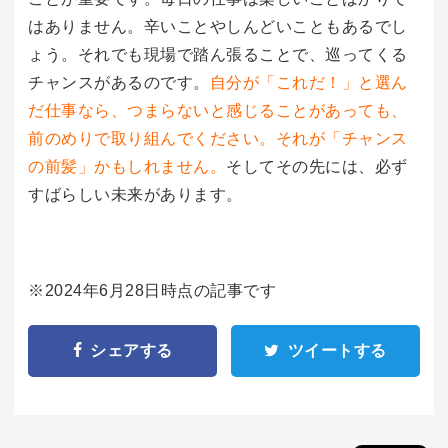
はありません。辛いことやしんどいこともあるでし
ょう。それでも現場で踏ん張ることで、巡ってくる
チャンスがあるのです。
自分が「これだ！」と選ん
だ仕事なら、つまらないと感じることがあっても、
前のめりで取り組んでください。それが「チャンス
の前髪」かもしれません。
そしてその先には、必ず
すばらしい未来があります。
※2024年6月28日時点の記事です
シェアする
ツイートする