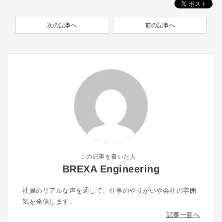
次の記事へ
前の記事へ
この記事を書いた人
BREXA Engineering
社員のリアルな声を通して、仕事のやりがいや会社の雰囲
気を発信します。
記事一覧へ