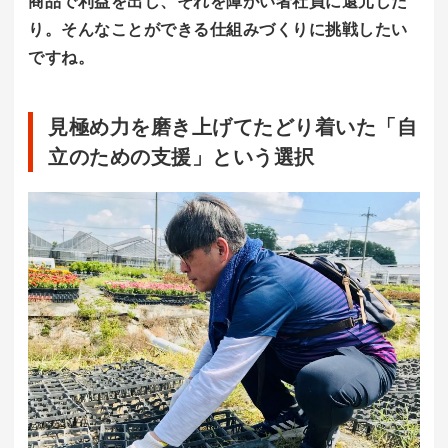
商品で利益を出し、それを障がい者社員に還元した
り。そんなことができる仕組みづくりに挑戦したい
ですね。
見極め力を磨き上げてたどり着いた「自
立のための支援」という選択