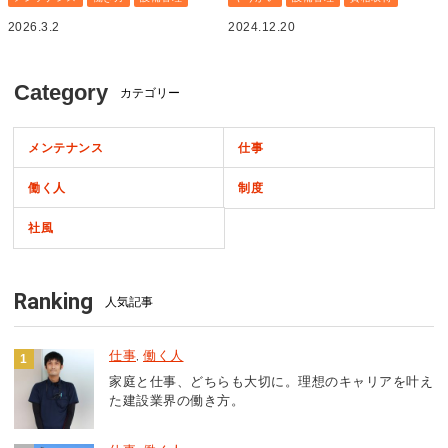
2026.3.2
2024.12.20
Category
カテゴリー
メンテナンス
仕事
働く人
制度
社風
Ranking
人気記事
仕事
働く人
,
家庭と仕事、どちらも大切に。理想のキャリアを叶え
た建設業界の働き方。