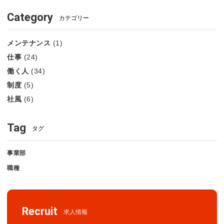
Category
カテゴリー
メンテナンス
(1)
仕事
(24)
働く人
(34)
制度
(5)
社風
(6)
Tag
タグ
事業部
職種
Recruit
求人情報